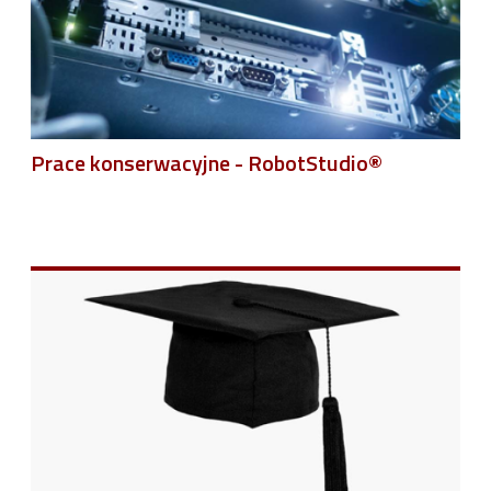
Prace konserwacyjne - RobotStudio®