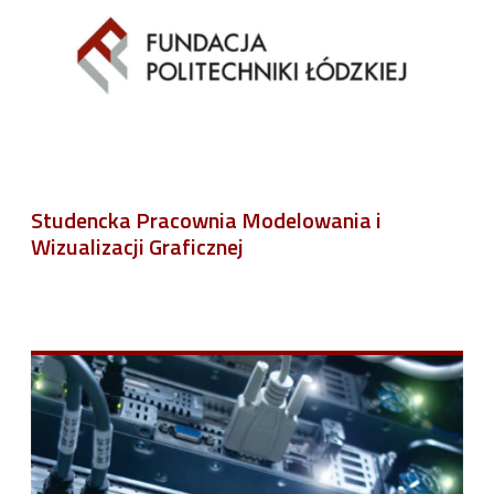
Studencka Pracownia Modelowania i
Wizualizacji Graficznej