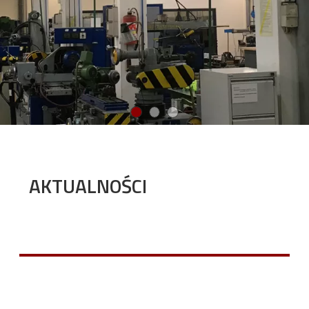
AKTUALNOŚCI